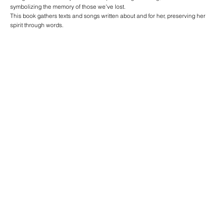
symbolizing the memory of those we've lost.
This book gathers texts and songs written about and for her, preserving her
spirit through words.