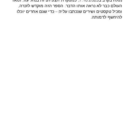
העולם כבר לא נראה אותו הדבר. הספר הזה מוקדש לזכרה,
ומכיל טקסטים ושירים שנכתבו עליה – כדי שגם אחרים יוכלו
להיחשף לדמותה.