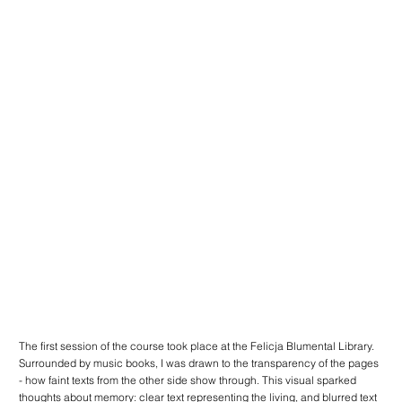
The first session of the course took place at the Felicja Blumental Library.
Surrounded by music books, I was drawn to the transparency of the pages
- how faint texts from the other side show through. This visual sparked
thoughts about memory: clear text representing the living, and blurred text